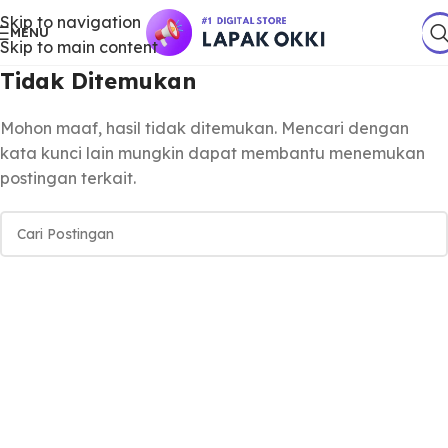
Skip to navigation
MENU
Skip to main content
Tidak Ditemukan
Mohon maaf, hasil tidak ditemukan. Mencari dengan
kata kunci lain mungkin dapat membantu menemukan
postingan terkait.