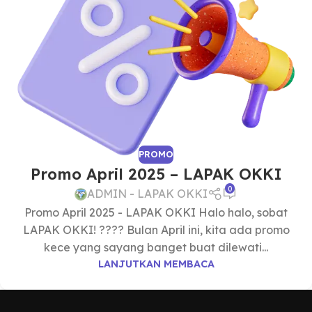
PROMO
Promo April 2025 – LAPAK OKKI
0
ADMIN - LAPAK OKKI
Promo April 2025 - LAPAK OKKI Halo halo, sobat
LAPAK OKKI! ???? Bulan April ini, kita ada promo
kece yang sayang banget buat dilewati...
LANJUTKAN MEMBACA