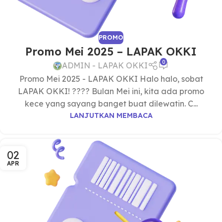
PROMO
Promo Mei 2025 – LAPAK OKKI
0
ADMIN - LAPAK OKKI
Promo Mei 2025 - LAPAK OKKI Halo halo, sobat
LAPAK OKKI! ???? Bulan Mei ini, kita ada promo
kece yang sayang banget buat dilewatin. C...
LANJUTKAN MEMBACA
02
APR