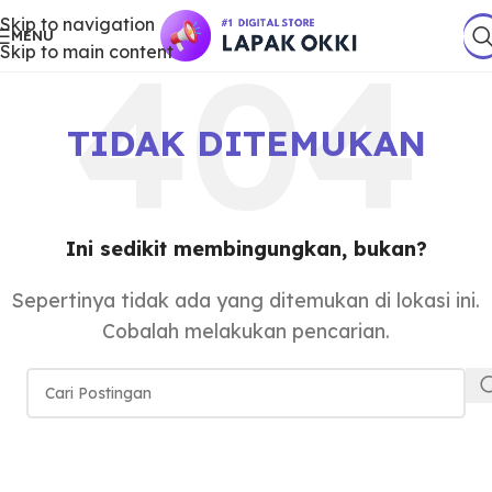
Skip to navigation
MENU
Skip to main content
TIDAK DITEMUKAN
Ini sedikit membingungkan, bukan?
Sepertinya tidak ada yang ditemukan di lokasi ini.
Cobalah melakukan pencarian.