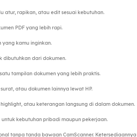
atur, rapikan, atau edit sesuai kebutuhan.
umen PDF yang lebih rapi.
 yang kamu inginkan.
k dibutuhkan dari dokumen.
tu tampilan dokumen yang lebih praktis.
 surat, atau dokumen lainnya lewat HP.
 highlight, atau keterangan langsung di dalam dokumen.
untuk kebutuhan pribadi maupun pekerjaan.
esional tanpa tanda bawaan CamScanner. Ketersediaannya b