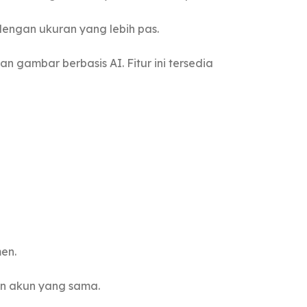
dengan ukuran yang lebih pas.
 gambar berbasis AI. Fitur ini tersedia
en.
n akun yang sama.