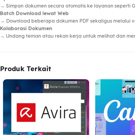
→ Simpan dokumen secara otomatis ke layanan seperti Go
Batch Download lewat Web
→ Download beberapa dokumen PDF sekaligus melalui v
Kolaborasi Dokumen
→ Undang teman atau rekan kerja untuk melihat dan m
Produk Terkait