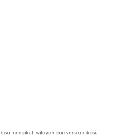
isa mengikuti wilayah dan versi aplikasi.