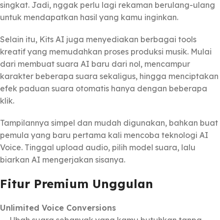
singkat. Jadi, nggak perlu lagi rekaman berulang-ulang
untuk mendapatkan hasil yang kamu inginkan.
Selain itu, Kits AI juga menyediakan berbagai tools
kreatif yang memudahkan proses produksi musik. Mulai
dari membuat suara AI baru dari nol, mencampur
karakter beberapa suara sekaligus, hingga menciptakan
efek paduan suara otomatis hanya dengan beberapa
klik.
Tampilannya simpel dan mudah digunakan, bahkan buat
pemula yang baru pertama kali mencoba teknologi AI
Voice. Tinggal upload audio, pilih model suara, lalu
biarkan AI mengerjakan sisanya.
Fitur Premium Unggulan
Unlimited Voice Conversions