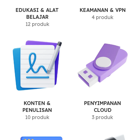
EDUKASI & ALAT
KEAMANAN & VPN
BELAJAR
4 produk
12 produk
KONTEN &
PENYIMPANAN
PENULISAN
CLOUD
10 produk
3 produk