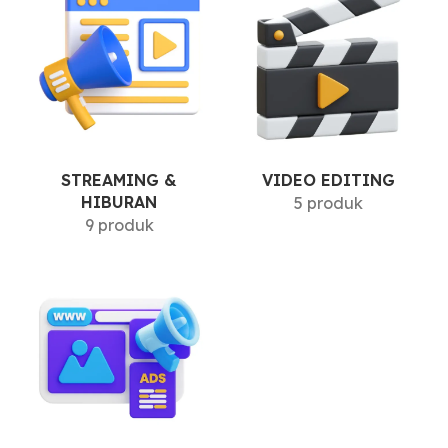
STREAMING &
VIDEO EDITING
HIBURAN
5 produk
9 produk