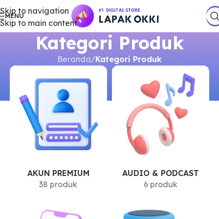
Skip to navigation
MENU
Skip to main content
Kategori Produk
Beranda
/
Kategori Produk
AKUN PREMIUM
AUDIO & PODCAST
38 produk
6 produk