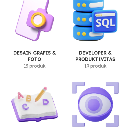
DESAIN GRAFIS &
DEVELOPER &
FOTO
PRODUKTIVITAS
13 produk
19 produk