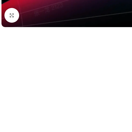
Klik untuk Memperbesar