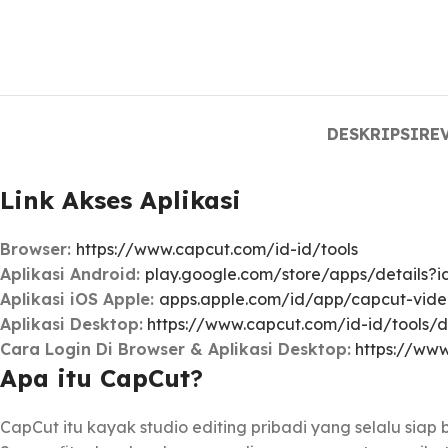
DESKRIPSI
REV
Link Akses Aplikasi
Browser:
https://www.capcut.com/id-id/tools
Aplikasi Android:
play.google.com/store/apps/details?i
Aplikasi iOS Apple:
apps.apple.com/id/app/capcut-vide
Aplikasi Desktop:
https://www.capcut.com/id-id/tools/d
Cara Login Di Browser & Aplikasi Desktop:
https://www
Apa itu CapCut
?
CapCut itu kayak studio editing pribadi yang selalu siap