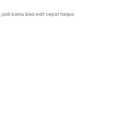
, jadi kamu bisa edit cepat tanpa