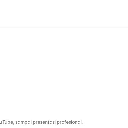
uTube, sampai presentasi profesional.