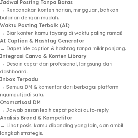
Jadwal Posting Tanpa Batas
→ Rencanakan konten harian, mingguan, bahkan
bulanan dengan mudah.
Waktu Posting Terbaik (AI)
→ Biar konten kamu tayang di waktu paling ramai!
AI Caption & Hashtag Generator
→ Dapet ide caption & hashtag tanpa mikir panjang.
Integrasi Canva & Konten Library
→ Desain cepat dan profesional, langsung dari
dashboard.
Inbox Terpadu
→ Semua DM & komentar dari berbagai platform
ngumpul jadi satu.
Otomatisasi DM
→ Jawab pesan lebih cepat pakai auto-reply.
Analisis Brand & Kompetitor
→ Lihat posisi kamu dibanding yang lain, dan ambil
langkah strategis.