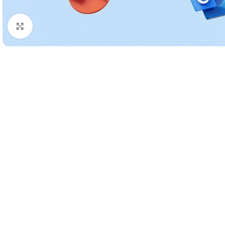
Klik untuk Memperbesar